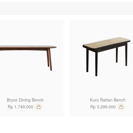
1
Bryce Dining Bench
Kuro Rattan Bench
Rp 1.749.000
Rp 3.299.000