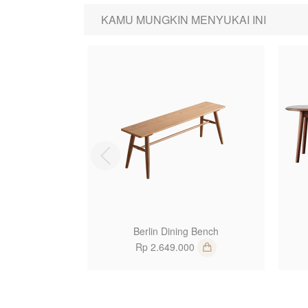
KAMU MUNGKIN MENYUKAI INI
1
Berlin Dining Bench
Rp 2.649.000