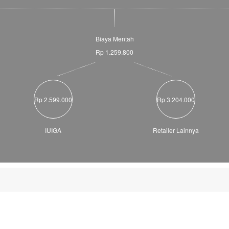
Biaya Mentah
Rp 1.259.800
Rp 2.599.000
Rp 3.204.000
IUIGA
Retailer Lainnya