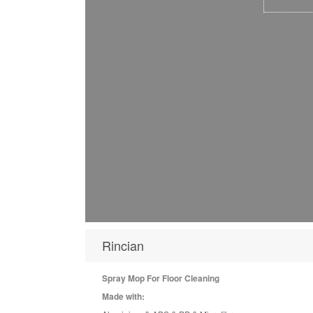
Rincian
Spray Mop For Floor Cleaning
Made with: