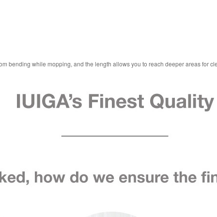
om bending while mopping, and the length allows you to reach deeper areas for cle