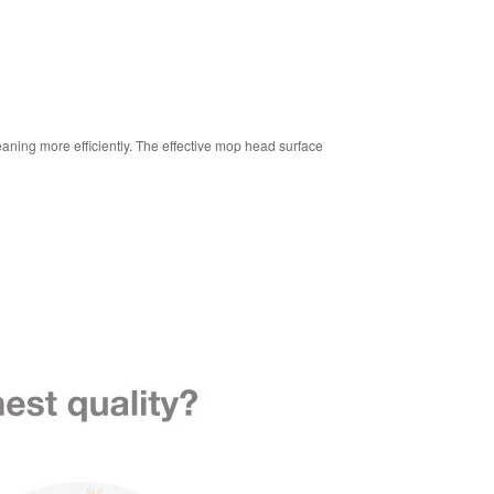
aning more efficiently. The effective mop head surface