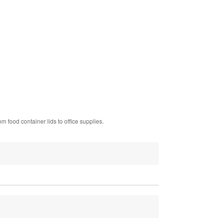
m food container lids to office supplies.