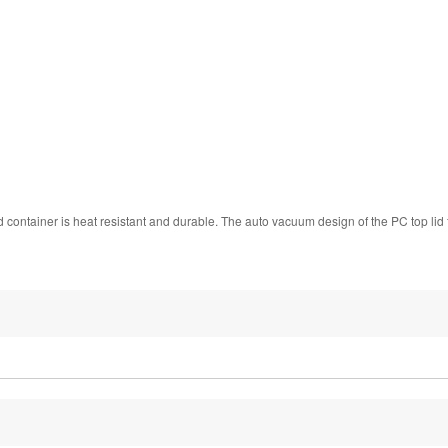
 container is heat resistant and durable. The auto vacuum design of the PC top lid 