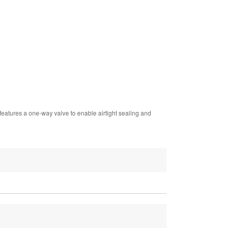
features a one-way valve to enable airtight sealing and