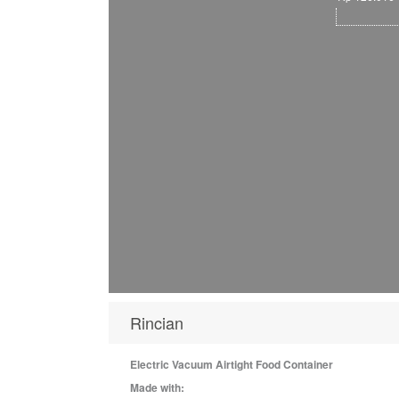
Rincian
Electric Vacuum Airtight Food Container
Made with: