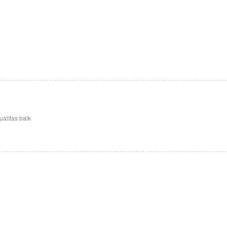
ualitas baik