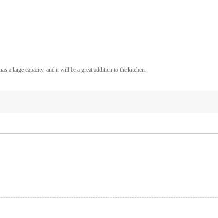
 a large capacity, and it will be a great addition to the kitchen.