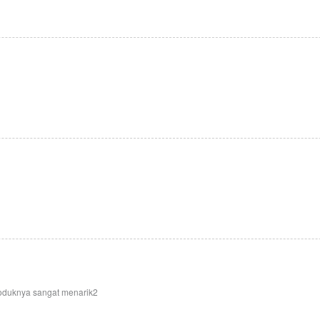
roduknya sangat menarik2