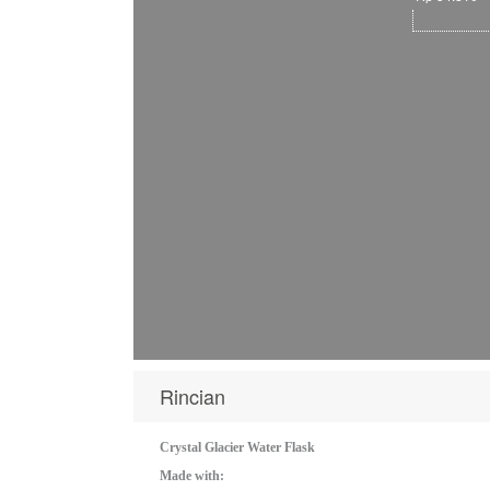
Rincian
Crystal Glacier Water Flask
Made with: