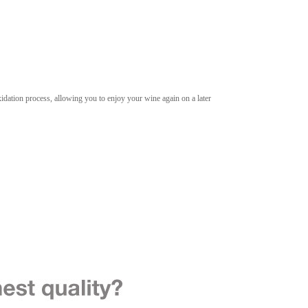
dation process, allowing you to enjoy your wine again on a later