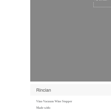
Rincian
Vino Vacuum Wine Stopper
Made with: