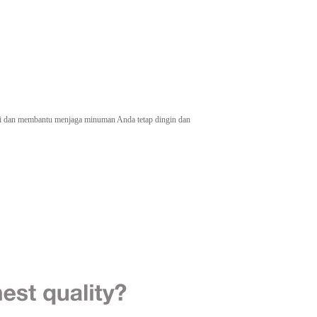
ali dan membantu menjaga minuman Anda tetap dingin dan