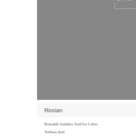
Rincian
Reusable Stainless Steel Ice Cubes
Terbuat dari: