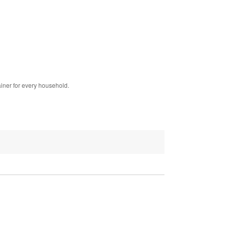
ainer for every household.