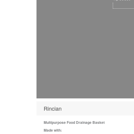
Rincian
Multipurpose Food Drainage Basket
Made with: