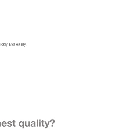
ckly and easily.