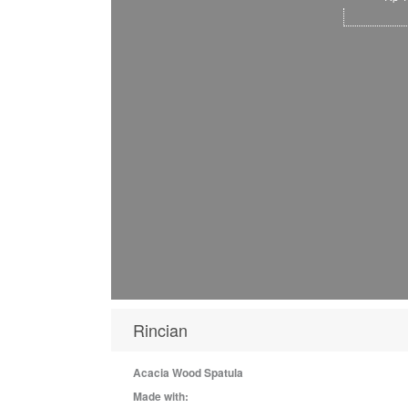
Rincian
Acacia Wood Spatula
Made with: