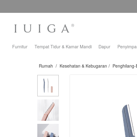
Furnitur
Tempat Tidur & Kamar Mandi
Dapur
Penyimpa
Rumah
/
Kesehatan & Kebugaran
/
Penghilang-