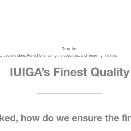
Details:
to use and store. Perfect for shaping the eyebrows, and removing fine hair.