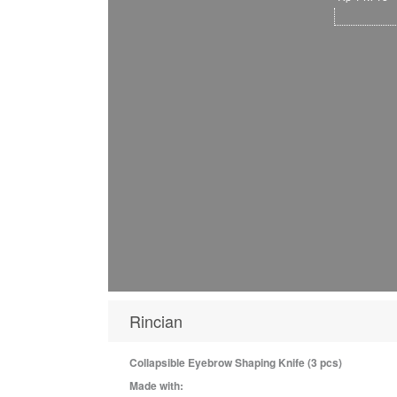
Rincian
Collapsible Eyebrow Shaping Knife (3 pcs)
Made with: